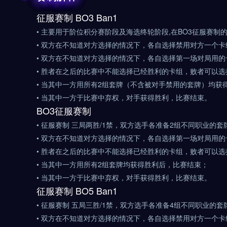
征服赛制 BO3 Ban1
• 主要用于阶位积分赛阶段及海选终轮阶段,在BO3征服赛制的
• 双方在不知道对方选择的情况下，各自选择禁用对方一个
• 双方在不知道对方选择的情况下，各自选择第一场对局用
• 胜者在之后的比赛中不能选择已经胜利的卡组，败者可以
• 当其中一方用所有2组套牌（不含被对手禁用的套牌）均获
• 当其中一方于比赛中弃权，对手获得胜利，比赛结束。
BO3征服赛制
• 征服赛制 三局两胜/1禁，双方选手各准备2组不同职业的
• 双方在不知道对方选择的情况下，各自选择第一场对局用
• 胜者在之后的比赛中不能选择已经胜利的卡组，败者可以
• 当其中一方用所有2组套牌均获得胜利后，比赛结束；
• 当其中一方于比赛中弃权，对手获得胜利，比赛结束。
征服赛制 BO5 Ban1
• 征服赛制 五局三胜/1禁，双方选手各准备4组不同职业的
• 双方在不知道对方选择的情况下，各自选择禁用对方一个卡