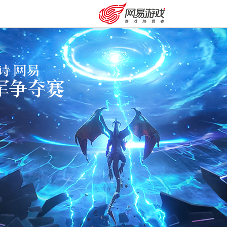
安卓充值
客服中心