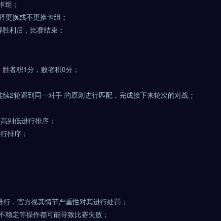
卡组；
选择更换或不更换卡组；
得胜利后，比赛结束；
，胜者积1分，败者积0分；
)不会连续2轮遇到同一对手 的原则进行匹配，完成接下来轮次的对战；
从高到低进行排序；
进行排序；
常进行，官方视其情节严重性对其进行处罚；
络不稳定等操作都可能导致比赛失败；